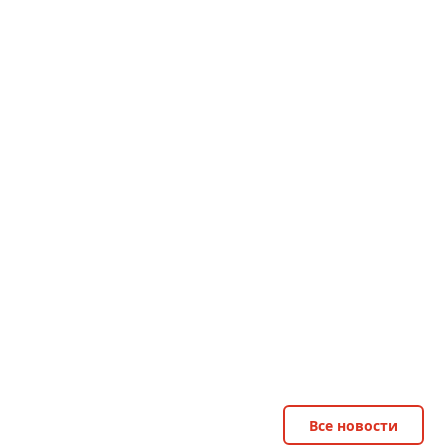
Все новости